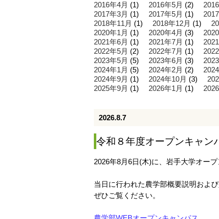
2016年4月
(1)
2016年5月
(2)
201
2017年3月
(1)
2017年5月
(1)
201
2018年11月
(1)
2018年12月
(1)
2
2020年1月
(1)
2020年4月
(3)
202
2021年6月
(1)
2021年7月
(1)
202
2022年5月
(2)
2022年7月
(1)
202
2023年5月
(5)
2023年6月
(3)
202
2024年1月
(5)
2024年2月
(2)
202
2024年9月
(1)
2024年10月
(3)
20
2025年9月
(1)
2026年1月
(1)
202
2026.8.7
令和８年度オープンキャン
2026年8月6日(木)に、岩手大学オ
当日に行われた農学部概要説明および
ぜひご覧ください。
農学部WEBオープンキャンパス