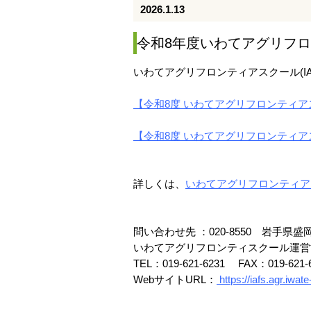
2026.1.13
令和8年度いわてアグリフ
いわてアグリフロンティアスクール(I
【令和8度 いわてアグリフロンティアス
【令和8度 いわてアグリフロンティアス
詳しくは、
いわてアグリフロンティアスク
問い合わせ先 ：020-8550 岩手県盛岡
いわてアグリフロンティスクール運営
TEL：019-621-6231 FAX：019-621-
WebサイトURL：
https://iafs.agr.iwate