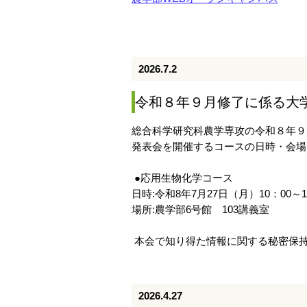
2026.7.2
令和８年９月修了に係る大
総合科学研究科農学専攻の令和８年９
発表会を開催するコースの日時・会場
●応用生物化学コース
日時:令和8年7月27日（月）10：00～1
場所:農学部6号館 103講義室
本会で知り得た情報に関する秘密保
2026.4.27