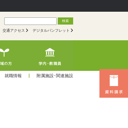
検索
交通アクセス
デジタルパンフレット
就職情報
附属施設･関連施設