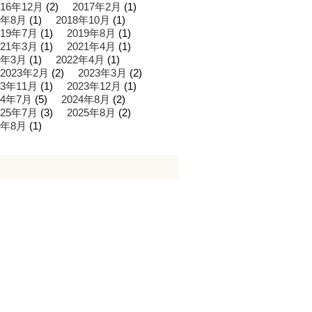
016年12月
(2)
2017年2月
(1)
8年8月
(1)
2018年10月
(1)
019年7月
(1)
2019年8月
(1)
021年3月
(1)
2021年4月
(1)
2年3月
(1)
2022年4月
(1)
2023年2月
(2)
2023年3月
(2)
23年11月
(1)
2023年12月
(1)
24年7月
(5)
2024年8月
(2)
025年7月
(3)
2025年8月
(2)
6年8月
(1)