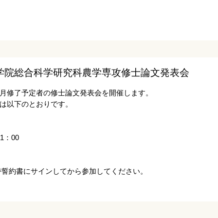
学院総合科学研究科農学専攻修士論文発表会
月修了予定者の修士論文発表会を開催します。
は以下のとおりです。
1：00
持誓約書にサインしてから参加してください。