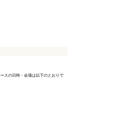
コースの日時・会場は以下のとおりで