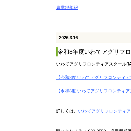
農学部年報
2026.3.16
令和8年度いわてアグリフ
いわてアグリフロンティアスクール(I
【令和8度 いわてアグリフロンティアス
【令和8度 いわてアグリフロンティアス
詳しくは、
いわてアグリフロンティアスク