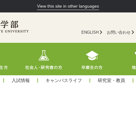
View this site in other languages
ENGLISH
お問い合わせ
入試情報
キャンパスライフ
研究室・教員