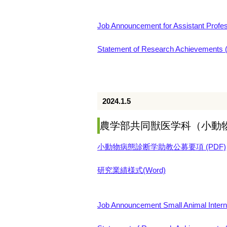
Job Announcement for Assistant Profess
Statement of Research Achievements 
2024.1.5
農学部共同獣医学科（小動
小動物病態診断学助教公募要項 (PDF)
研究業績様式(Word)
Job Announcement Small Animal Intern