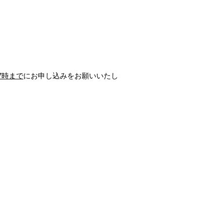
17時まで
にお申し込みをお願いいたし