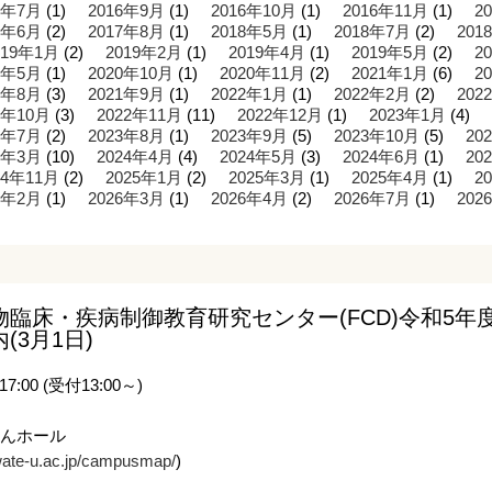
6年7月
(1)
2016年9月
(1)
2016年10月
(1)
2016年11月
(1)
2
7年6月
(2)
2017年8月
(1)
2018年5月
(1)
2018年7月
(2)
201
019年1月
(2)
2019年2月
(1)
2019年4月
(1)
2019年5月
(2)
2
0年5月
(1)
2020年10月
(1)
2020年11月
(2)
2021年1月
(6)
2
1年8月
(3)
2021年9月
(1)
2022年1月
(1)
2022年2月
(2)
202
2年10月
(3)
2022年11月
(11)
2022年12月
(1)
2023年1月
(4)
3年7月
(2)
2023年8月
(1)
2023年9月
(5)
2023年10月
(5)
20
4年3月
(10)
2024年4月
(4)
2024年5月
(3)
2024年6月
(1)
20
24年11月
(2)
2025年1月
(2)
2025年3月
(1)
2025年4月
(1)
2
6年2月
(1)
2026年3月
(1)
2026年4月
(2)
2026年7月
(1)
202
臨床・疾病制御教育研究センター(FCD)令和5
3月1日)
00 (受付13:00～)
らんホール
iwate-u.ac.jp/campusmap/
)