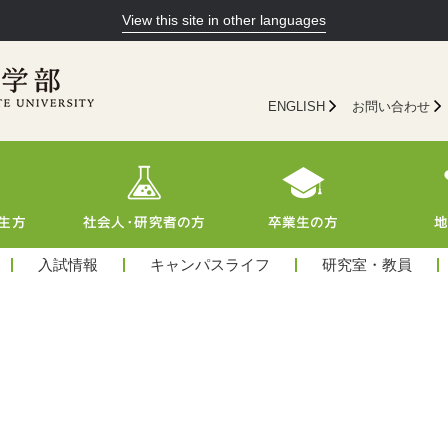
View this site in other languages
ENGLISH
お問い合わせ
入試情報
キャンパスライフ
研究室・教員