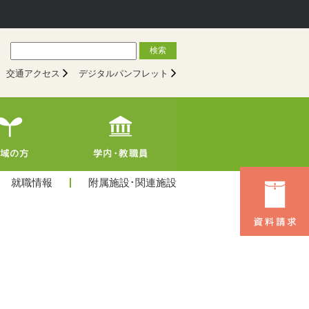
検索
交通アクセス
デジタルパンフレット
就職情報
附属施設･関連施設