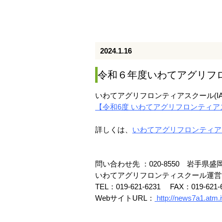
2024.1.16
令和６年度いわてアグリフ
いわてアグリフロンティアスクール(I
【令和6度 いわてアグリフロンティアス
詳しくは、
いわてアグリフロンティアスク
問い合わせ先 ：020-8550 岩手県盛岡
いわてアグリフロンティスクール運営
TEL：019-621-6231 FAX：019-621-
WebサイトURL：
http://news7a1.atm.i