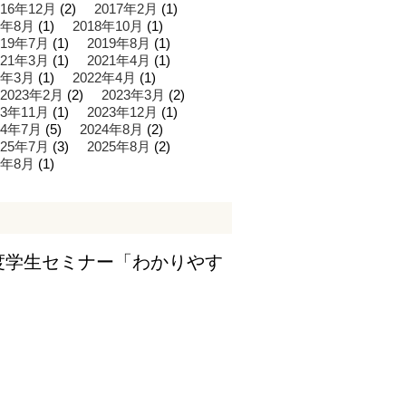
016年12月
(2)
2017年2月
(1)
8年8月
(1)
2018年10月
(1)
019年7月
(1)
2019年8月
(1)
021年3月
(1)
2021年4月
(1)
2年3月
(1)
2022年4月
(1)
2023年2月
(2)
2023年3月
(2)
23年11月
(1)
2023年12月
(1)
24年7月
(5)
2024年8月
(2)
025年7月
(3)
2025年8月
(2)
6年8月
(1)
年度学生セミナー「わかりやす