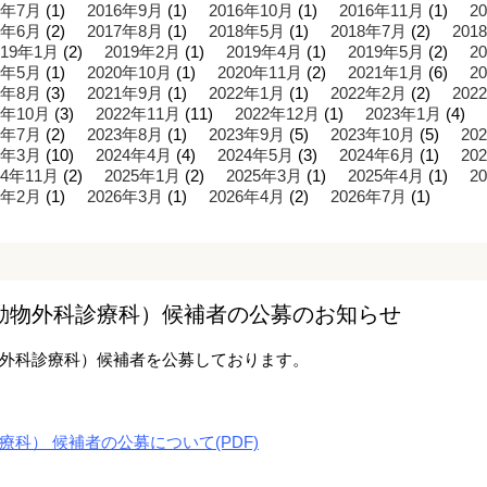
6年7月
(1)
2016年9月
(1)
2016年10月
(1)
2016年11月
(1)
2
7年6月
(2)
2017年8月
(1)
2018年5月
(1)
2018年7月
(2)
201
019年1月
(2)
2019年2月
(1)
2019年4月
(1)
2019年5月
(2)
2
0年5月
(1)
2020年10月
(1)
2020年11月
(2)
2021年1月
(6)
2
1年8月
(3)
2021年9月
(1)
2022年1月
(1)
2022年2月
(2)
202
2年10月
(3)
2022年11月
(11)
2022年12月
(1)
2023年1月
(4)
3年7月
(2)
2023年8月
(1)
2023年9月
(5)
2023年10月
(5)
20
4年3月
(10)
2024年4月
(4)
2024年5月
(3)
2024年6月
(1)
20
24年11月
(2)
2025年1月
(2)
2025年3月
(1)
2025年4月
(1)
2
6年2月
(1)
2026年3月
(1)
2026年4月
(2)
2026年7月
(1)
動物外科診療科）候補者の公募のお知らせ
外科診療科）候補者を公募しております。
科） 候補者の公募について(PDF)