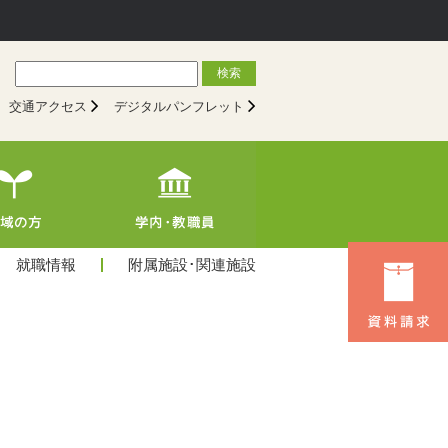
検索
交通アクセス
デジタルパンフレット
就職情報
附属施設･関連施設