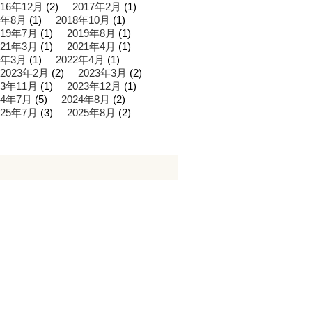
016年12月
(2)
2017年2月
(1)
8年8月
(1)
2018年10月
(1)
019年7月
(1)
2019年8月
(1)
021年3月
(1)
2021年4月
(1)
2年3月
(1)
2022年4月
(1)
2023年2月
(2)
2023年3月
(2)
23年11月
(1)
2023年12月
(1)
24年7月
(5)
2024年8月
(2)
025年7月
(3)
2025年8月
(2)