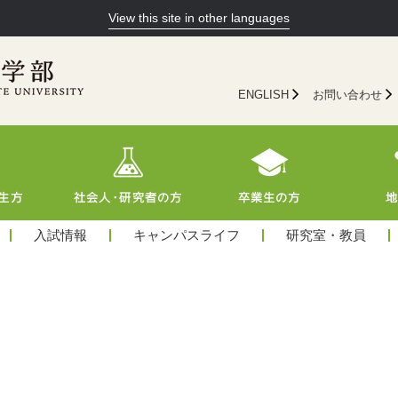
View this site in other languages
ENGLISH
お問い合わせ
入試情報
キャンパスライフ
研究室・教員