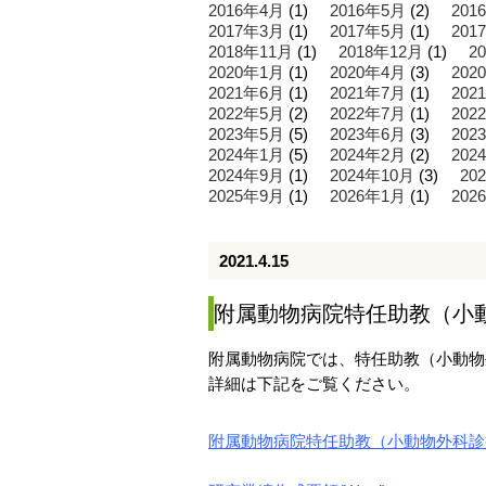
2016年4月
(1)
2016年5月
(2)
201
2017年3月
(1)
2017年5月
(1)
201
2018年11月
(1)
2018年12月
(1)
2
2020年1月
(1)
2020年4月
(3)
202
2021年6月
(1)
2021年7月
(1)
202
2022年5月
(2)
2022年7月
(1)
202
2023年5月
(5)
2023年6月
(3)
202
2024年1月
(5)
2024年2月
(2)
202
2024年9月
(1)
2024年10月
(3)
20
2025年9月
(1)
2026年1月
(1)
202
2021.4.15
附属動物病院特任助教（小
附属動物病院では、特任助教（小動物
詳細は下記をご覧ください。
附属動物病院特任助教（小動物外科診療