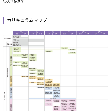
◯大学院進学
カリキュラムマップ