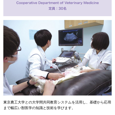
東京農工大学との大学間共同教育システムを活用し、基礎から応用
まで幅広い獣医学の知識と技術を学びます。