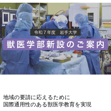
地域の要請に応えるために
国際通用性のある獣医学教育を実現