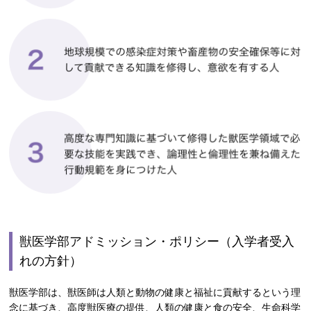
獣医学部アドミッション・ポリシー（入学者受入
れの方針）
獣医学部は、獣医師は人類と動物の健康と福祉に貢献するという理
念に基づき、高度獣医療の提供、人類の健康と食の安全、生命科学