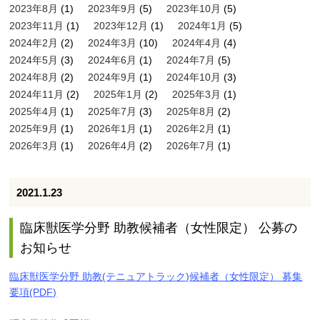
2023年8月
(1)
2023年9月
(5)
2023年10月
(5)
2023年11月
(1)
2023年12月
(1)
2024年1月
(5)
2024年2月
(2)
2024年3月
(10)
2024年4月
(4)
2024年5月
(3)
2024年6月
(1)
2024年7月
(5)
2024年8月
(2)
2024年9月
(1)
2024年10月
(3)
2024年11月
(2)
2025年1月
(2)
2025年3月
(1)
2025年4月
(1)
2025年7月
(3)
2025年8月
(2)
2025年9月
(1)
2026年1月
(1)
2026年2月
(1)
2026年3月
(1)
2026年4月
(2)
2026年7月
(1)
2021.1.23
臨床獣医学分野 助教候補者（女性限定） 公募の
お知らせ
臨床獣医学分野 助教(テニュアトラック)候補者（女性限定） 募集
要項(PDF)