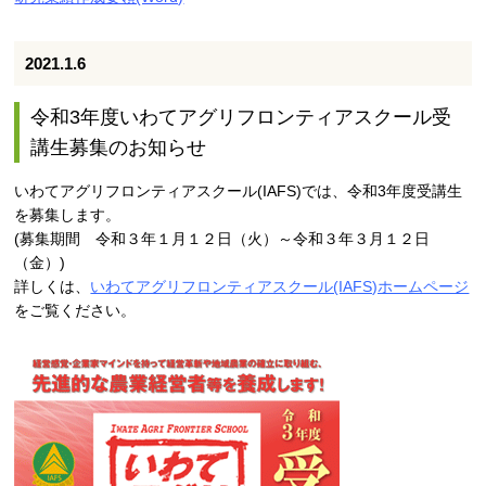
2021.1.6
令和3年度いわてアグリフロンティアスクール受
講生募集のお知らせ
いわてアグリフロンティアスクール(IAFS)では、令和3年度受講生
を募集します。
(募集期間 令和３年１月１２日（火）～令和３年３月１２日
（金）)
詳しくは、
いわてアグリフロンティアスクール(IAFS)ホームページ
をご覧ください。