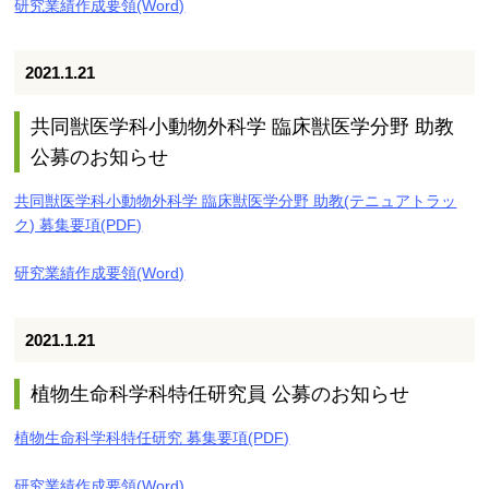
研究業績作成要領(Word)
2021.1.21
共同獣医学科小動物外科学 臨床獣医学分野 助教
公募のお知らせ
共同獣医学科小動物外科学 臨床獣医学分野 助教(テニュアトラッ
ク) 募集要項(PDF)
研究業績作成要領(Word)
2021.1.21
植物生命科学科特任研究員 公募のお知らせ
植物生命科学科特任研究 募集要項(PDF)
研究業績作成要領(Word)