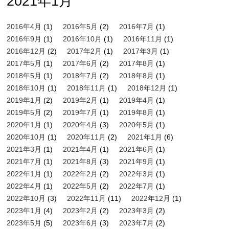
2021年1月
2016年4月
(1)
2016年5月
(2)
2016年7月
(1)
2016年9月
(1)
2016年10月
(1)
2016年11月
(1)
2016年12月
(2)
2017年2月
(1)
2017年3月
(1)
2017年5月
(1)
2017年6月
(2)
2017年8月
(1)
2018年5月
(1)
2018年7月
(2)
2018年8月
(1)
2018年10月
(1)
2018年11月
(1)
2018年12月
(1)
2019年1月
(2)
2019年2月
(1)
2019年4月
(1)
2019年5月
(2)
2019年7月
(1)
2019年8月
(1)
2020年1月
(1)
2020年4月
(3)
2020年5月
(1)
2020年10月
(1)
2020年11月
(2)
2021年1月
(6)
2021年3月
(1)
2021年4月
(1)
2021年6月
(1)
2021年7月
(1)
2021年8月
(3)
2021年9月
(1)
2022年1月
(1)
2022年2月
(2)
2022年3月
(1)
2022年4月
(1)
2022年5月
(2)
2022年7月
(1)
2022年10月
(3)
2022年11月
(11)
2022年12月
(1)
2023年1月
(4)
2023年2月
(2)
2023年3月
(2)
2023年5月
(5)
2023年6月
(3)
2023年7月
(2)