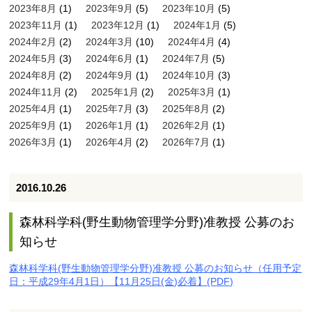
2023年8月
(1)
2023年9月
(5)
2023年10月
(5)
2023年11月
(1)
2023年12月
(1)
2024年1月
(5)
2024年2月
(2)
2024年3月
(10)
2024年4月
(4)
2024年5月
(3)
2024年6月
(1)
2024年7月
(5)
2024年8月
(2)
2024年9月
(1)
2024年10月
(3)
2024年11月
(2)
2025年1月
(2)
2025年3月
(1)
2025年4月
(1)
2025年7月
(3)
2025年8月
(2)
2025年9月
(1)
2026年1月
(1)
2026年2月
(1)
2026年3月
(1)
2026年4月
(2)
2026年7月
(1)
2016.10.26
森林科学科(野生動物管理学分野)准教授 公募のお
知らせ
森林科学科(野生動物管理学分野)准教授 公募のお知らせ（任用予定
日：平成29年4月1日）【11月25日(金)必着】(PDF)