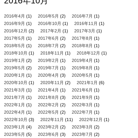
2016年10月
2016年4月
(1)
2016年5月
(2)
2016年7月
(1)
2016年9月
(1)
2016年10月
(1)
2016年11月
(1)
2016年12月
(2)
2017年2月
(1)
2017年3月
(1)
2017年5月
(1)
2017年6月
(2)
2017年8月
(1)
2018年5月
(1)
2018年7月
(2)
2018年8月
(1)
2018年10月
(1)
2018年11月
(1)
2018年12月
(1)
2019年1月
(2)
2019年2月
(1)
2019年4月
(1)
2019年5月
(2)
2019年7月
(1)
2019年8月
(1)
2020年1月
(1)
2020年4月
(3)
2020年5月
(1)
2020年10月
(1)
2020年11月
(2)
2021年1月
(6)
2021年3月
(1)
2021年4月
(1)
2021年6月
(1)
2021年7月
(1)
2021年8月
(3)
2021年9月
(1)
2022年1月
(1)
2022年2月
(2)
2022年3月
(1)
2022年4月
(1)
2022年5月
(2)
2022年7月
(1)
2022年10月
(3)
2022年11月
(11)
2022年12月
(1)
2023年1月
(4)
2023年2月
(2)
2023年3月
(2)
2023年5月
(5)
2023年6月
(3)
2023年7月
(2)