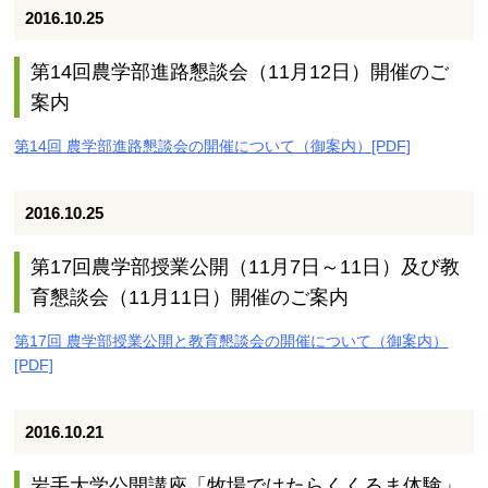
2016.10.25
第14回農学部進路懇談会（11月12日）開催のご
案内
第14回 農学部進路懇談会の開催について（御案内）[PDF]
2016.10.25
第17回農学部授業公開（11月7日～11日）及び教
育懇談会（11月11日）開催のご案内
第17回 農学部授業公開と教育懇談会の開催について（御案内）
[PDF]
2016.10.21
岩手大学公開講座「牧場ではたらくくるま体験」