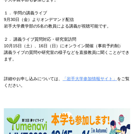
１． 学問の講義ライブ
9月30日（金）よりオンデマンド配信
岩手大学農学部の5名の教員による講義が視聴可能です。
２． 講義ライブ質問対応・研究室訪問
10月15日（土）、16日（日）にオンライン開催（事前予約制）
講義ライブの質問や研究室の様子などを直接教員に聞くことができ
ます。
詳細やお申し込みについては、
「岩手大学参加情報サイト」
をご覧
ください。