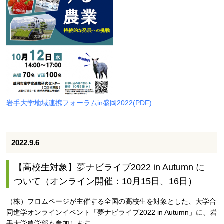
岩手大学地域連携フォーラムin盛岡2022(PDF)
2022.9.6
【高校生対象】夢ナビライブ2022 in Autumn に
ついて（オンライン開催：10月15日、16日）
（株）フロムページが主催する全国の高校生を対象とした、大学合
同進学オンラインイベント「夢ナビライブ2022 in Autumn」に、岩
手大学農学部も参加します。