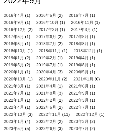
2022年9月
2016年4月
(1)
2016年5月
(2)
2016年7月
(1)
2016年9月
(1)
2016年10月
(1)
2016年11月
(1)
2016年12月
(2)
2017年2月
(1)
2017年3月
(1)
2017年5月
(1)
2017年6月
(2)
2017年8月
(1)
2018年5月
(1)
2018年7月
(2)
2018年8月
(1)
2018年10月
(1)
2018年11月
(1)
2018年12月
(1)
2019年1月
(2)
2019年2月
(1)
2019年4月
(1)
2019年5月
(2)
2019年7月
(1)
2019年8月
(1)
2020年1月
(1)
2020年4月
(3)
2020年5月
(1)
2020年10月
(1)
2020年11月
(2)
2021年1月
(6)
2021年3月
(1)
2021年4月
(1)
2021年6月
(1)
2021年7月
(1)
2021年8月
(3)
2021年9月
(1)
2022年1月
(1)
2022年2月
(2)
2022年3月
(1)
2022年4月
(1)
2022年5月
(2)
2022年7月
(1)
2022年10月
(3)
2022年11月
(11)
2022年12月
(1)
2023年1月
(4)
2023年2月
(2)
2023年3月
(2)
2023年5月
(5)
2023年6月
(3)
2023年7月
(2)