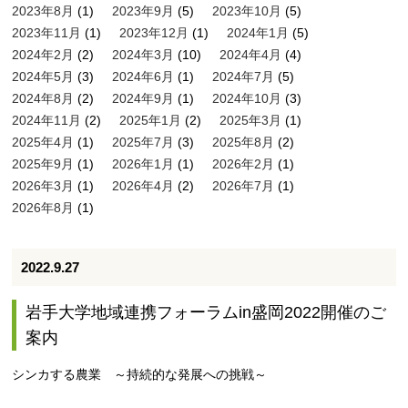
2023年8月
(1)
2023年9月
(5)
2023年10月
(5)
2023年11月
(1)
2023年12月
(1)
2024年1月
(5)
2024年2月
(2)
2024年3月
(10)
2024年4月
(4)
2024年5月
(3)
2024年6月
(1)
2024年7月
(5)
2024年8月
(2)
2024年9月
(1)
2024年10月
(3)
2024年11月
(2)
2025年1月
(2)
2025年3月
(1)
2025年4月
(1)
2025年7月
(3)
2025年8月
(2)
2025年9月
(1)
2026年1月
(1)
2026年2月
(1)
2026年3月
(1)
2026年4月
(2)
2026年7月
(1)
2026年8月
(1)
2022.9.27
岩手大学地域連携フォーラムin盛岡2022開催のご
案内
シンカする農業 ～持続的な発展への挑戦～