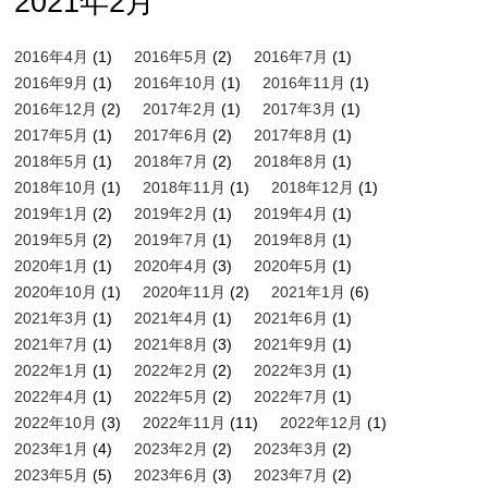
2021年2月
2016年4月
(1)
2016年5月
(2)
2016年7月
(1)
2016年9月
(1)
2016年10月
(1)
2016年11月
(1)
2016年12月
(2)
2017年2月
(1)
2017年3月
(1)
2017年5月
(1)
2017年6月
(2)
2017年8月
(1)
2018年5月
(1)
2018年7月
(2)
2018年8月
(1)
2018年10月
(1)
2018年11月
(1)
2018年12月
(1)
2019年1月
(2)
2019年2月
(1)
2019年4月
(1)
2019年5月
(2)
2019年7月
(1)
2019年8月
(1)
2020年1月
(1)
2020年4月
(3)
2020年5月
(1)
2020年10月
(1)
2020年11月
(2)
2021年1月
(6)
2021年3月
(1)
2021年4月
(1)
2021年6月
(1)
2021年7月
(1)
2021年8月
(3)
2021年9月
(1)
2022年1月
(1)
2022年2月
(2)
2022年3月
(1)
2022年4月
(1)
2022年5月
(2)
2022年7月
(1)
2022年10月
(3)
2022年11月
(11)
2022年12月
(1)
2023年1月
(4)
2023年2月
(2)
2023年3月
(2)
2023年5月
(5)
2023年6月
(3)
2023年7月
(2)