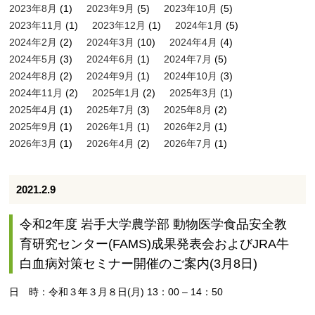
2023年8月
(1)
2023年9月
(5)
2023年10月
(5)
2023年11月
(1)
2023年12月
(1)
2024年1月
(5)
2024年2月
(2)
2024年3月
(10)
2024年4月
(4)
2024年5月
(3)
2024年6月
(1)
2024年7月
(5)
2024年8月
(2)
2024年9月
(1)
2024年10月
(3)
2024年11月
(2)
2025年1月
(2)
2025年3月
(1)
2025年4月
(1)
2025年7月
(3)
2025年8月
(2)
2025年9月
(1)
2026年1月
(1)
2026年2月
(1)
2026年3月
(1)
2026年4月
(2)
2026年7月
(1)
2021.2.9
令和2年度 岩手大学農学部 動物医学食品安全教
育研究センター(FAMS)成果発表会およびJRA牛
白血病対策セミナー開催のご案内(3月8日)
日 時：令和３年３月８日(月) 13：00 – 14：50