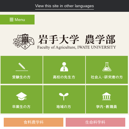
View this site in other languages
☰ Menu
食料農学科
生命科学科