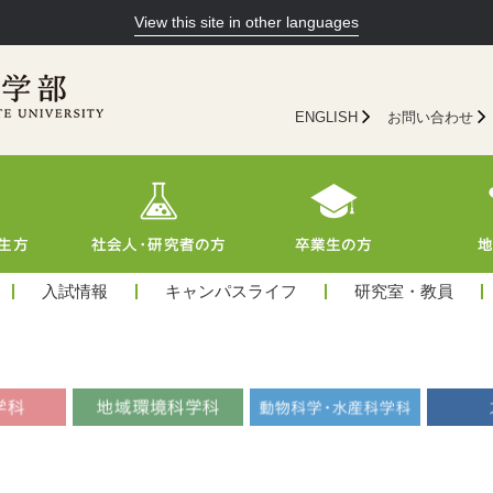
View this site in other languages
ENGLISH
お問い合わせ
入試情報
キャンパスライフ
研究室・教員