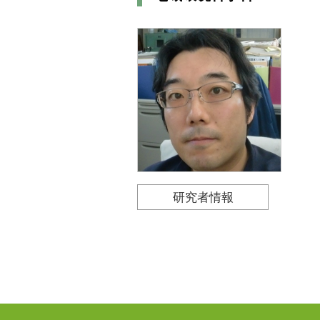
研究者情報