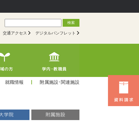
検索
交通アクセス
デジタルパンフレット
就職情報
附属施設･関連施設